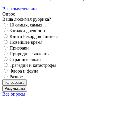
Все комментарии
Опрос
Ваша любимая рубрика?
10 самых, самых...
Загадки древности
Книга Рекордов Гиннеса
Новейшее время
Призраки
Природные явления
Странные люди
Трагедии и катастрофы
Флора и фауна
Разное
Голосовать
Результаты
Все опросы