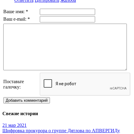
Ответить
Цитировать
Жалоба
Ваше имя:
*
Ваш e-mail:
*
Поставьте
галочку:
Добавить комментарий
Свежие истории
21 мар 2021
Шифровка прокурора о группе Дятлова по АПВЕРГИДу