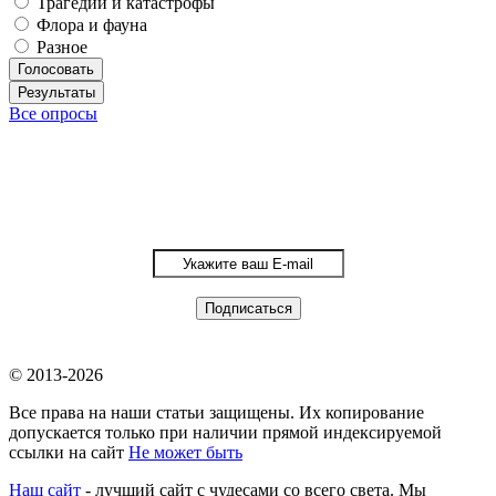
Трагедии и катастрофы
Флора и фауна
Разное
Голосовать
Результаты
Все опросы
© 2013-2026
Все права на наши статьи защищены. Их копирование
допускается только при наличии прямой индексируемой
ссылки на сайт
Не может быть
Наш сайт
- лучший сайт с чудесами со всего света. Мы