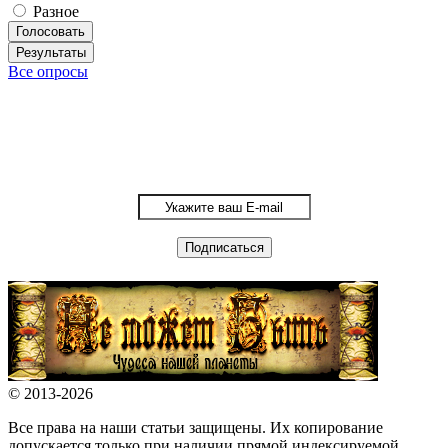
Разное
Голосовать
Результаты
Все опросы
© 2013-2026
Все права на наши статьи защищены. Их копирование
допускается только при наличии прямой индексируемой