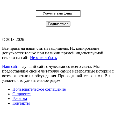
© 2013-2026
Все права на наши статьи защищены. Их копирование
допускается только при наличии прямой индексируемой
ссылки на сайт
Не может быть
Наш сайт
- лучший сайт с чудесами со всего света. Мы
предоставляем своим читателям самые невероятные истории с
возможностью их обсуждения. Присоединяйтесь к нам и Вы
узнаете, что удивительное рядом!
Пользовательское соглашение
О проекте
Реклама
Контакты