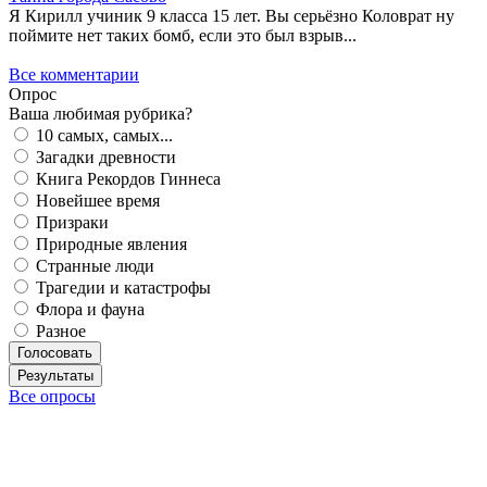
Я Кирилл учиник 9 класса 15 лет. Вы серьёзно Коловрат ну
поймите нет таких бомб, если это был взрыв...
Все комментарии
Опрос
Ваша любимая рубрика?
10 самых, самых...
Загадки древности
Книга Рекордов Гиннеса
Новейшее время
Призраки
Природные явления
Странные люди
Трагедии и катастрофы
Флора и фауна
Разное
Голосовать
Результаты
Все опросы