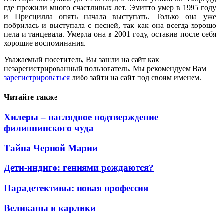
где прожили много счастливых лет. Эмитто умер в 1995 году
и Присцилла опять начала выступать. Только она уже
побрилась и выступала с песней, так как она всегда хорошо
пела и танцевала. Умерла она в 2001 году, оставив после себя
хорошие воспоминания.
Уважаемый посетитель, Вы зашли на сайт как
незарегистрированный пользователь. Мы рекомендуем Вам
зарегистрироваться
либо зайти на сайт под своим именем.
Читайте также
Хилеры – наглядное подтверждение
филиппинского чуда
Тайна Черной Марии
Дети-индиго: гениями рождаются?
Парадетективы: новая профессия
Великаны и карлики